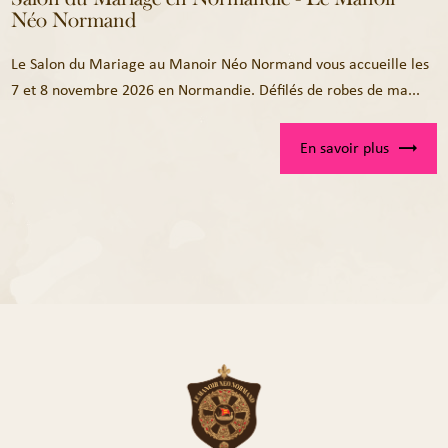
Néo Normand
Le Salon du Mariage au Manoir Néo Normand vous accueille les
7 et 8 novembre 2026 en Normandie. Défilés de robes de ma...
En savoir plus