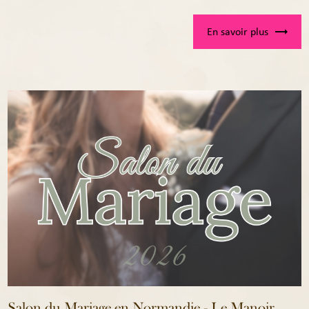
En savoir plus
Salon du Mariage en Normandie - Le Manoir