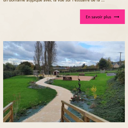
En savoir plus