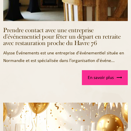
Prendre contact avec une entreprise
d'événementiel pour fêter un départ en retraite
avec restauration proche du Havre 76
Alysse Événements est une entreprise d'événementiel située en
Normandie et est spécialisée dans l’organisation d'événe...
En savoir plus