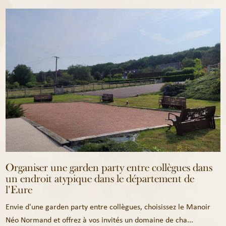
Organiser une garden party entre collègues dans
un endroit atypique dans le département de
l'Eure
Envie d'une garden party entre collègues, choisissez le Manoir
Néo Normand et offrez à vos invités un domaine de cha...