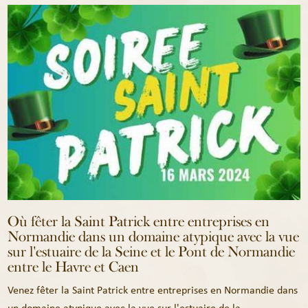
Où fêter la Saint Patrick entre entreprises en
Normandie dans un domaine atypique avec la vue
sur l'estuaire de la Seine et le Pont de Normandie
entre le Havre et Caen
Venez fêter la Saint Patrick entre entreprises en Normandie dans
un domaine atypique avec la vue sur l'estuaire de la ...