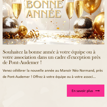
Souhaitez la bonne année à votre équipe ou à
votre association dans un cadre d’exception près
de Pont-Audemer !
Venez célébrer la nouvelle année au Manoir Néo Normand, près
de Pont-Audemer ! Offrez à votre équipe ou à votre associ...
En savoir plus