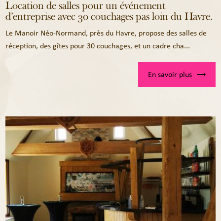
Location de salles pour un événement
d’entreprise avec 30 couchages pas loin du Havre.
Le Manoir Néo-Normand, près du Havre, propose des salles de
réception, des gîtes pour 30 couchages, et un cadre cha...
En savoir plus