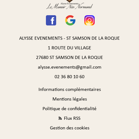
ALYSSE EVENEMENTS - ST SAMSON DE LA ROQUE
1 ROUTE DU VILLAGE
27680 ST SAMSON DE LA ROQUE
alysse.evenements@gmail.com
02 36 80 10 60
Informations complémentaires
Mentions légales
Politique de confidentialité
Flux RSS
Gestion des cookies