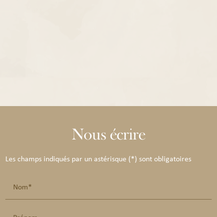
Nous écrire
Les champs indiqués par un astérisque (*) sont obligatoires
Nom*
Prénom