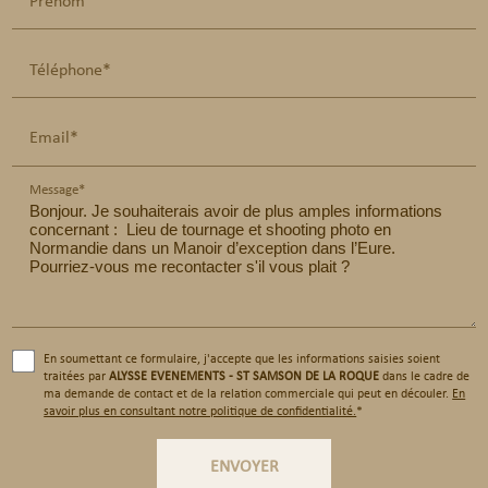
Téléphone*
Email*
Message*
En soumettant ce formulaire, j'accepte que les informations saisies soient
traitées par
ALYSSE EVENEMENTS - ST SAMSON DE LA ROQUE
dans le cadre de
ma demande de contact et de la relation commerciale qui peut en découler.
En
savoir plus en consultant notre politique de confidentialité.
*