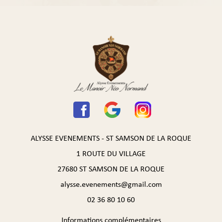
ALYSSE EVENEMENTS - ST SAMSON DE LA ROQUE
1 ROUTE DU VILLAGE
27680 ST SAMSON DE LA ROQUE
alysse.evenements@gmail.com
02 36 80 10 60
Informations complémentaires