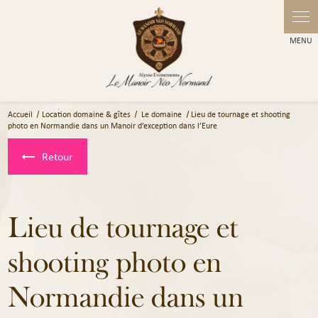
Panneau de gestion des cookies
Accueil
Location domaine & gîtes
Le domaine
Lieu de tournage et shooting
photo en Normandie dans un Manoir d’exception dans l’Eure
Retour
Lieu de tournage et
shooting photo en
Normandie dans un