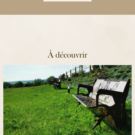
À découvrir