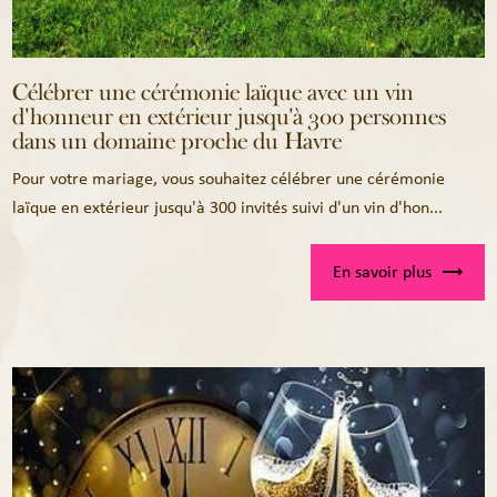
Célébrer une cérémonie laïque avec un vin
d'honneur en extérieur jusqu'à 300 personnes
dans un domaine proche du Havre
Pour votre mariage, vous souhaitez célébrer une cérémonie
laïque en extérieur jusqu'à 300 invités suivi d'un vin d'hon...
En savoir plus