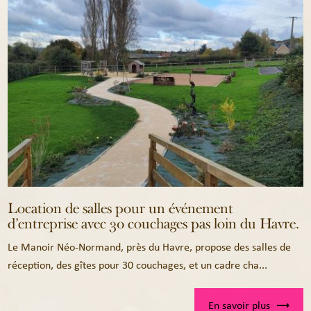
Location de salles pour un événement
d’entreprise avec 30 couchages pas loin du Havre.
Le Manoir Néo-Normand, près du Havre, propose des salles de
réception, des gîtes pour 30 couchages, et un cadre cha...
En savoir plus