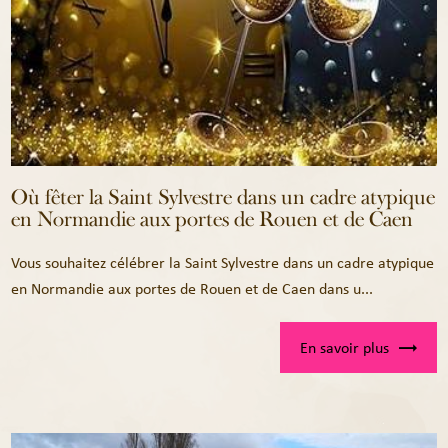
Où fêter la Saint Sylvestre dans un cadre atypique
en Normandie aux portes de Rouen et de Caen
Vous souhaitez célébrer la Saint Sylvestre dans un cadre atypique
en Normandie aux portes de Rouen et de Caen dans u...
En savoir plus