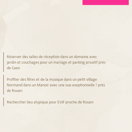
Réserver des salles de réception dans un domaine avec
jardin et couchages pour un mariage et parking privatif près
de Caen
Profiter des fêtes et de la musique dans un petit village
Normand dans un Manoir avec une vue exeptionnelle ! près
de Rouen
Rechercher lieu atypique pour EVJF proche de Rouen