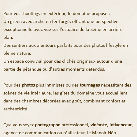
Pour vos shootings en extérieur, le domaine propose :
Un green avec arche en fer forgé, offrant une perspective
exceptionnelle avec vue sur l'estuaire de la Seine en arrière-
plan.
Des sentiers aux alentours parfaits pour des photos lifestyle en
pleine nature.
Un espace convivial pour des clichés originaux autour d'une
partie de pétanque ou d'autres moments détendus.
Pour des
photos
plus intimistes ou des
tournages
nécessitant des
scènes de vie intérieure, les gîtes du domaine vous accueillent
dans des chambres décorées avec goût, combinant confort et
authenticité.
Que vous soyez
photographe
professionnel,
vidéaste
,
influenceur
,
agence de communication ou réalisateur, le Manoir Néo