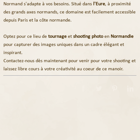
Normand s'adapte à vos besoins. Situé dans
l'Eure
, à proximité
des grands axes normands, ce domaine est facilement accessible
depuis Paris et la côte normande.
Optez pour ce lieu de
tournage
et
shooting photo
en
Normandie
pour capturer des images uniques dans un cadre élégant et
inspirant.
Contactez-nous dès maintenant pour venir pour votre shooting et
laissez libre cours à votre créativité au coeur de ce manoir.