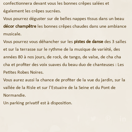
confectionnera devant vous les bonnes crêpes salées et
également les crêpes sucrées.
Vous pourrez déguster sur de belles nappes tissus dans un beau
décor champêtre
les bonnes crêpes chaudes dans une ambiance
musicale.
Vous pourrez vous déhancher sur les
pistes de danse
des 3 salles
et sur la terrasse sur le rythme de la musique de variété, des
années 80 à nos jours, de rock, de tango, de valse, de cha cha
cha et profiter des voix suaves du beau duo de chanteuses : Les
Petites Robes Noires.
Vous aurez aussi la chance de profiter de la vue du jardin, sur la
vallée de la Risle et sur l'Estuaire de la Seine et du Pont de
Normandie.
Un parking privatif est à disposition.