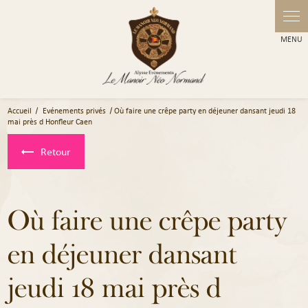
Panneau de gestion des cookies
Accueil
Evénements privés
Où faire une crêpe party en déjeuner dansant jeudi 18
mai près d Honfleur Caen
Retour
Où faire une crêpe party
en déjeuner dansant
jeudi 18 mai près d