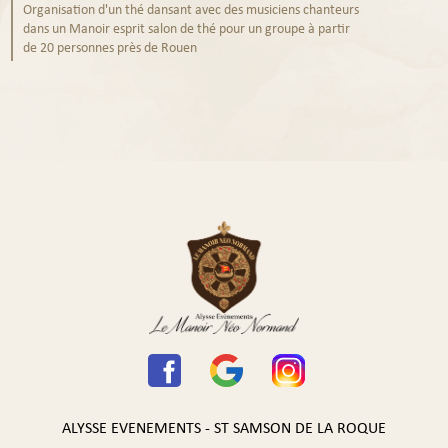
Organisation d'un thé dansant avec des musiciens chanteurs
dans un Manoir esprit salon de thé pour un groupe à partir
de 20 personnes près de Rouen
ALYSSE EVENEMENTS - ST SAMSON DE LA ROQUE