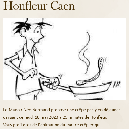
Honfleur Caen
Le Manoir Néo Normand propose une crêpe party en déjeuner
dansant ce jeudi 18 mai 2023 à 25 minutes de Honfleur.
Vous profiterez de l'animation du maitre crêpier qui