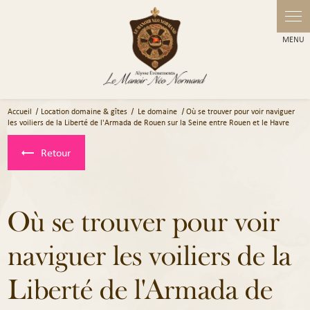
Panneau de gestion des cookies
Accueil
Location domaine & gîtes
Le domaine
Où se trouver pour voir naviguer
les voiliers de la Liberté de l'Armada de Rouen sur la Seine entre Rouen et le Havre
Retour
Où se trouver pour voir
naviguer les voiliers de la
Liberté de l'Armada de