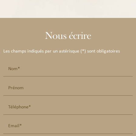
Nous écrire
Les champs indiqués par un astérisque (*) sont obligatoires
Nom*
Prénom
Téléphone*
Email*