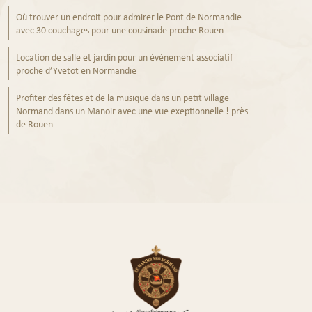
Où trouver un endroit pour admirer le Pont de Normandie
avec 30 couchages pour une cousinade proche Rouen
Location de salle et jardin pour un événement associatif
proche d’Yvetot en Normandie
Profiter des fêtes et de la musique dans un petit village
Normand dans un Manoir avec une vue exeptionnelle ! près
de Rouen