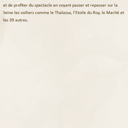
et de profiter du spectacle en voyant passer et repasser sur la
Seine les voiliers comme le Thalassa, l'Etoile du Roy, le Marité et
les 39 autres.