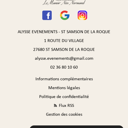
ALYSSE EVENEMENTS - ST SAMSON DE LA ROQUE
1 ROUTE DU VILLAGE
27680 ST SAMSON DE LA ROQUE
alysse.evenements@gmail.com
02 36 80 10 60
Informations complémentaires
Mentions légales
Politique de confidentialité
Flux RSS
Gestion des cookies