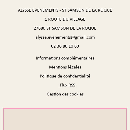
ALYSSE EVENEMENTS - ST SAMSON DE LA ROQUE
1 ROUTE DU VILLAGE
27680 ST SAMSON DE LA ROQUE
alysse.evenements@gmail.com
02 36 80 10 60
Informations complémentaires
Mentions légales
Politique de confidentialité
Flux RSS
Gestion des cookies