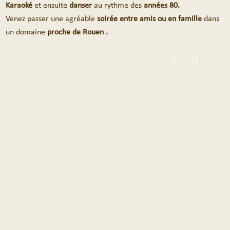
Karaoké
et ensuite
danser
au rythme des
années 80.
Venez passer une agréable
soirée entre amis ou en famille
dans
un
domaine
proche de Rouen .