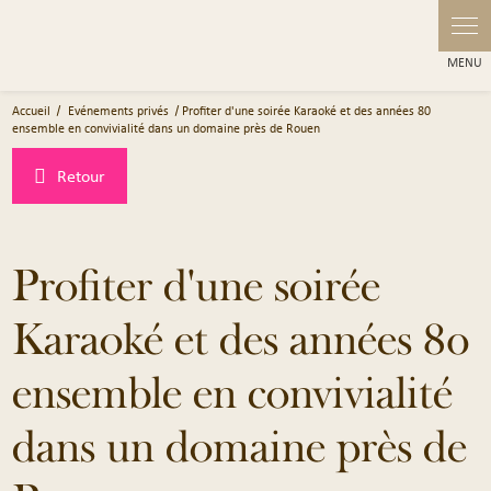
Accueil
Evénements privés
Profiter d'une soirée Karaoké et des années 80
ensemble en convivialité dans un domaine près de Rouen
Retour
Profiter d'une soirée
Karaoké et des années 80
ensemble en convivialité
dans un domaine près de