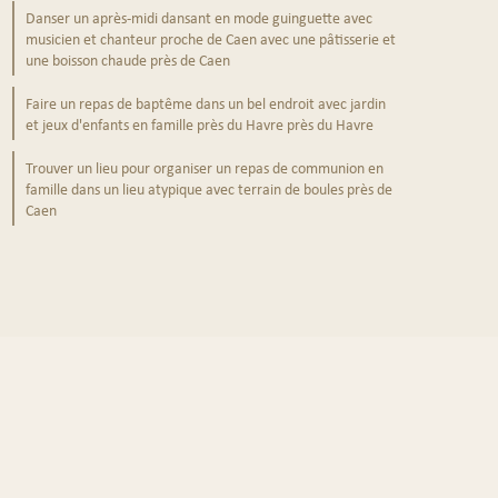
Danser un après-midi dansant en mode guinguette avec
musicien et chanteur proche de Caen avec une pâtisserie et
une boisson chaude près de Caen
Faire un repas de baptême dans un bel endroit avec jardin
et jeux d'enfants en famille près du Havre près du Havre
Trouver un lieu pour organiser un repas de communion en
famille dans un lieu atypique avec terrain de boules près de
Caen