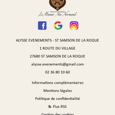
ALYSSE EVENEMENTS - ST SAMSON DE LA ROQUE
1 ROUTE DU VILLAGE
27680 ST SAMSON DE LA ROQUE
alysse.evenements@gmail.com
02 36 80 10 60
Informations complémentaires
Mentions légales
Politique de confidentialité
Flux RSS
Gestion des cookies