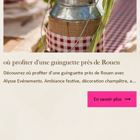
où profiter d'une guinguette près de Rouen
Découvrez où profiter d’une guinguette près de Rouen avec
Alysse Evénements. Ambiance festive, décoration champêtre, a...
En savoir plus