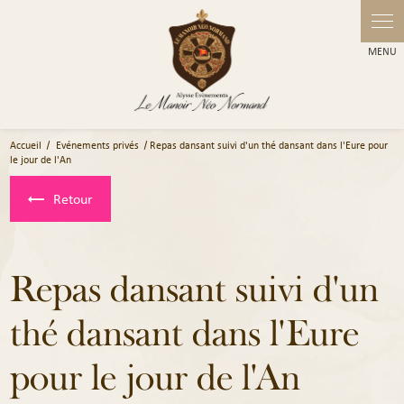
Panneau de gestion des cookies
Accueil
Evénements privés
Repas dansant suivi d'un thé dansant dans l'Eure pour
le jour de l'An
Retour
Repas dansant suivi d'un
thé dansant dans l'Eure
pour le jour de l'An