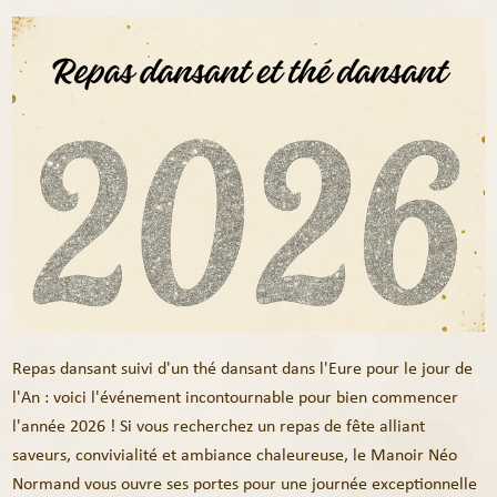
Repas dansant suivi d'un thé dansant dans l'Eure pour le jour de
l'An : voici l'événement incontournable pour bien commencer
l'année 2026 ! Si vous recherchez un repas de fête alliant
saveurs, convivialité et ambiance chaleureuse, le Manoir Néo
Normand vous ouvre ses portes pour une journée exceptionnelle