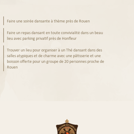
Faire une soirée dansante à thème près de Rouen
Faire un repas dansant en toute convivialité dans un beau
lieu avec parking privatif près de Honfleur
Trouver un lieu pour organiser à un Thé dansant dans des
salles atypiques et de charme avec une pâtisserie et une
boisson offerte pour un groupe de 20 personnes proche de
Rouen