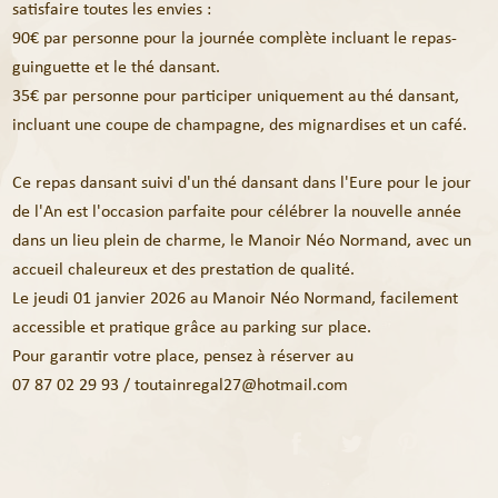
satisfaire toutes les envies :
90€ par personne pour la journée complète incluant le repas-
guinguette et le thé dansant.
35€ par personne pour participer uniquement au thé dansant,
incluant une coupe de champagne, des mignardises et un café.
Ce repas dansant suivi d'un thé dansant dans l'Eure pour le jour
de l'An est l'occasion parfaite pour célébrer la nouvelle année
dans un lieu plein de charme, le Manoir Néo Normand, avec un
accueil chaleureux et des prestation de qualité.
Le jeudi 01 janvier 2026 au Manoir Néo Normand, facilement
accessible et pratique grâce au parking sur place.
Pour garantir votre place, pensez à réserver au
07 87 02 29 93 / toutainregal27@hotmail.com