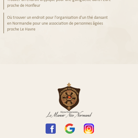
proche de Honfleur
Où trouver un endroit pour l'organisation d'un thé dansant
en Normandie pour une association de personnes âgées
proche Le Havre