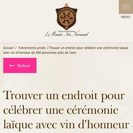
Panneau de gestion des cookies
Accueil
Evénements privés
Trouver un endroit pour célébrer une cérémonie laïque
avec vin d'honneur de 300 personnes près de Caen
Retour
Trouver un endroit pour
célébrer une cérémonie
laïque avec vin d'honneur