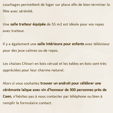
couchages permettent de loger sur place afin de bien terminer la
fête avec sérénité.
Une
salle traiteur équipée
de 55 m2 est idéale pour vos repas
avec traiteur.
Il y a également une
salle intérieure pour enfants
avec téléviseur
pour des jeux calmes ou de repos.
Les chaises Chivari en bois cérusé et les tables en bois sont très
appréciées pour leur charme naturel.
Alors si vous souhaitez
trouver un endroit pour célébrer une
cérémonie laïque avec vin d'honneur de 300 personnes près de
Caen
, n'hésitez pas à nous contacter par téléphone ou bien à
remplir le formulaire contact.