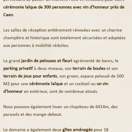
cérémonie laïque de 300 personnes avec vin d'honneur près de
Caen
.
Les salles de réception entièrement rénovées avec un charme
champêtre et historique sont totalement sécurisées et adaptées
aux personnes à mobilité réduites.
Le grand
jardin de pelouses et fleuri
agrémenté de bancs, le
parking privatif
à deux niveaux, son
terrain de boules
et son
terrain de jeux pour enfants
, son green, espace pelousé de 500
M2 pour une
cérémonie
laïque
et un cocktail ou
un vin
d'honneur
en extérieur, sont de nombreux atouts.
Nous pouvons également louer un chapiteau de 6X14m, des
parasols et des mange-debout.
Le domaine a également deux
gîtes aménagés
pour 18