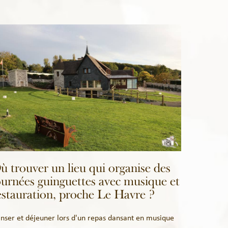
ù trouver un lieu qui organise des
ournées guinguettes avec musique et
estauration, proche Le Havre ?
nser et déjeuner lors d'un repas dansant en musique