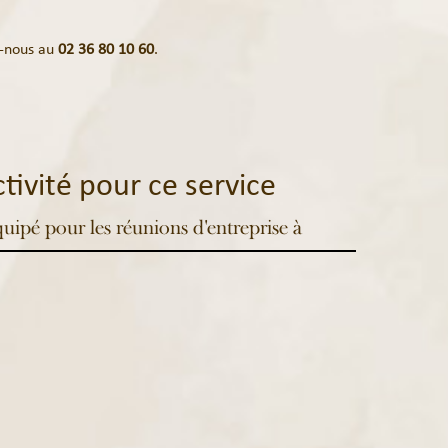
-nous au
02 36 80 10 60
.
tivité pour ce service
ipé pour les réunions d'entreprise à