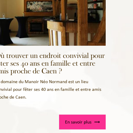
ù trouver un endroit convivial pour
êter ses 40 ans en famille et entre
mis proche de Caen ?
 domaine du Manoir Néo Normand est un lieu
nvivial pour fêter ses 40 ans en famille et entre amis
oche de Caen.
En savoir plus