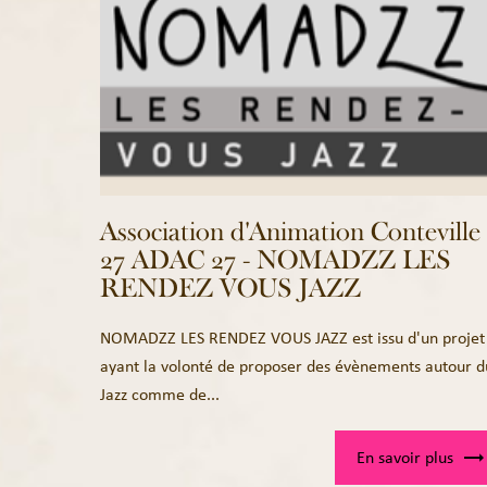
Association d'Animation Conteville
27 ADAC 27 - NOMADZZ LES
RENDEZ VOUS JAZZ
NOMADZZ LES RENDEZ VOUS JAZZ est issu d'un projet
ayant la volonté de proposer des évènements autour d
Jazz comme de...
En savoir plus