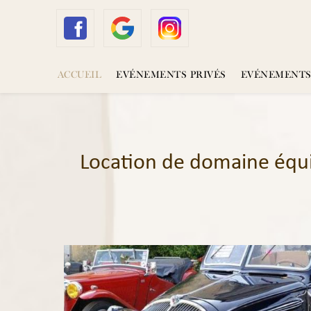
Panneau de gestion des cookies
ACCUEIL
EVÉNEMENTS PRIVÉS
EVÉNEMENTS
Location de domaine équi