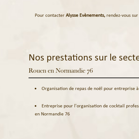
Pour contacter
Alysse Evènements,
rendez-vous sur
Nos prestations sur le sect
Rouen en Normandie 76
Organisation de repas de noël pour entreprise
Entreprise pour l'organisation de cocktail profe
en Normandie 76