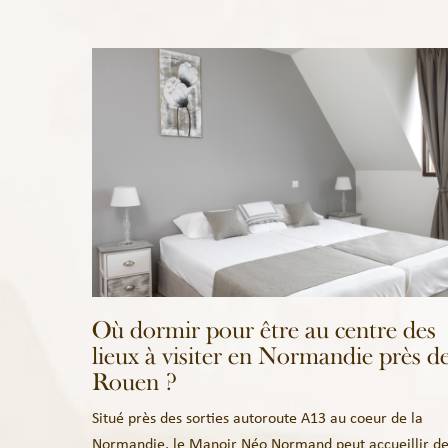
Où dormir pour être au centre des
lieux à visiter en Normandie près d
Rouen ?
Situé près des sorties autoroute A13 au coeur de la
Normandie, le Manoir Néo Normand peut accueillir d