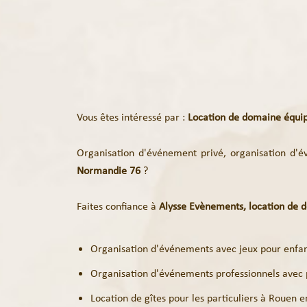
Vous êtes intéressé par :
Location de domaine équip
Organisation d'événement privé, organisation d'é
Normandie 76
?
Faites confiance à
Alysse Evènements,
location de 
Organisation d'événements avec jeux pour enfa
Organisation d'événements professionnels avec
Location de gîtes pour les particuliers à Rouen