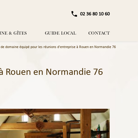
02 36 80 10 60
NE & GÎTES
GUIDE LOCAL
CONTACT
 de domaine équipé pour les réunions d'entreprise à Rouen en Normandie 76
e à Rouen en Normandie 76