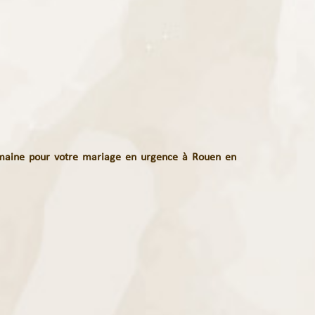
aine pour votre mariage en
urgence à Rouen en