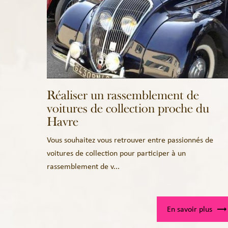
Réaliser un rassemblement de
voitures de collection proche du
Havre
Vous souhaitez vous retrouver entre passionnés de
voitures de collection pour participer à un
rassemblement de v...
En savoir plus