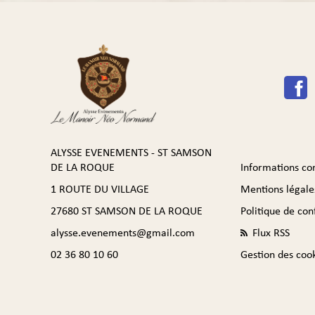
ALYSSE EVENEMENTS - ST SAMSON
DE LA ROQUE
Informations c
1 ROUTE DU VILLAGE
Mentions légale
27680 ST SAMSON DE LA ROQUE
Politique de conf
alysse.evenements@gmail.com
Flux RSS
02 36 80 10 60
Gestion des coo