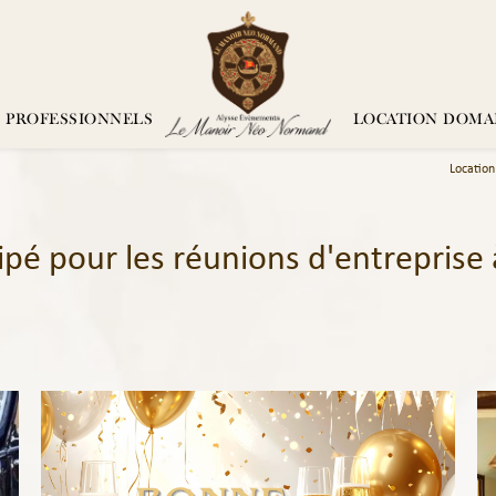
 PROFESSIONNELS
LOCATION DOMAI
Location
pé pour les réunions d'entrepris