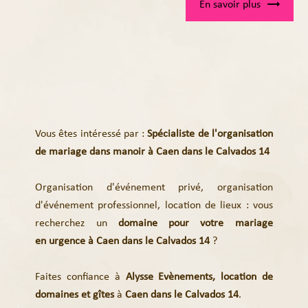
En savoir plus
Vous êtes intéressé par :
Spécialiste de l'organisation
de mariage dans manoir à Caen dans le Calvados 14
Organisation d'événement privé, organisation
d'événement professionnel, location de lieux : vous
recherchez un
domaine pour votre mariage
en
urgence à Caen dans le Calvados 14
?
Faites confiance à
Alysse Evènements,
location de
domaines et gîtes
à
Caen dans le Calvados 14
.