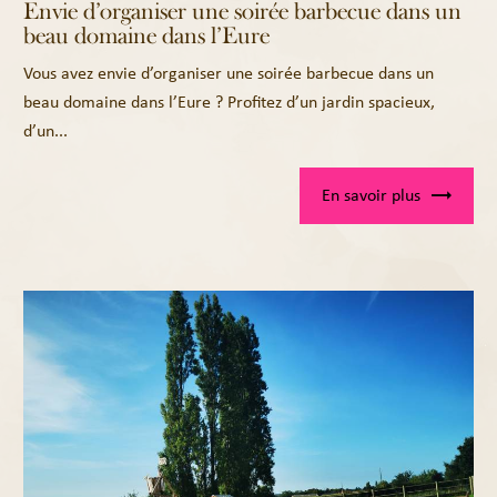
Envie d’organiser une soirée barbecue dans un
beau domaine dans l’Eure
Vous avez envie d’organiser une soirée barbecue dans un
beau domaine dans l’Eure ? Profitez d’un jardin spacieux,
d’un...
En savoir plus