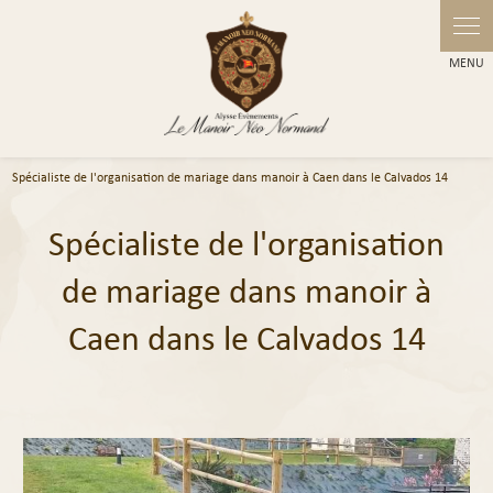
Panneau de gestion des cookies
Spécialiste de l'organisation de mariage dans manoir à Caen dans le Calvados 14
Spécialiste de l'organisation
de mariage dans manoir à
Caen dans le Calvados 14