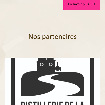
En savoir plus
Nos partenaires