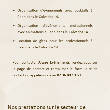
Organisation d'événements avec cocktails à
Caen dans le Calvados 14.
Organisation d'événements professionnels
avec animations à Caen dans le Calvados 14.
Location de gîtes pour les professionnels à
Caen dans le Calvados 14.
Pour contacter
Alysse Evènements,
rendez-vous sur
la page de contact et remplissez le
formulaire de
contact
ou appelez-nous au
02 36 80 10 60
.
Nos prestations sur le secteur de