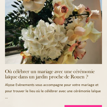
Où célébrer un mariage avec une cérémonie
laïque dans un jardin proche de Rouen ?
Alysse Evènements vous accompagne pour votre mariage et
pour trouver le lieu où le célébrer avec une cérémonie laïque
...