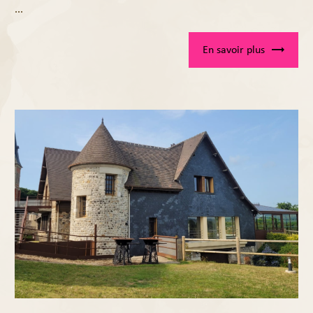
...
En savoir plus