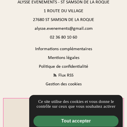
ALYSSE EVENEMENTS - ST SAMSON DE LA ROQUE
1 ROUTE DU VILLAGE
27680 ST SAMSON DE LA ROQUE
alysse.evenements@gmail.com
02 36 80 10 60
Informations complémentaires
Mentions légales
Politique de confidentialité
Flux RSS
Gestion des cookies
Ce site utilise des cookies et vous donne le
contrôle sur ceux que vous souhaitez activer
Tout accepter