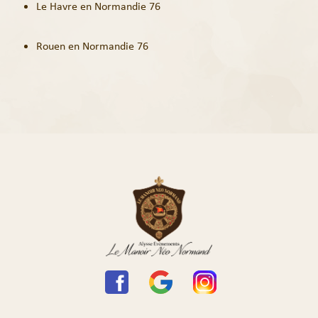
Le Havre en Normandie 76
Rouen en Normandie 76