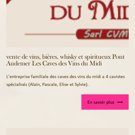
vente de vins, bières, whisky et spiritueux Pont
Audemer Les Caves des Vins du Midi
L'entreprise familiale des caves des vins du midi a 4 cavistes
spécialisés (Alain, Pascale, Elise et Sylvie).
En savoir plus