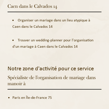
Caen dans le Calvados 14
Organiser un mariage dans un lieu atypique à
Caen dans le Calvados 14
Trouver un wedding-planner pour l'organisation
d'un mariage à Caen dans le Calvados 14
Notre zone d'activité pour ce service
Spécialiste de l'organisation de mariage dans
manoir à
Paris en Île-de-France 75