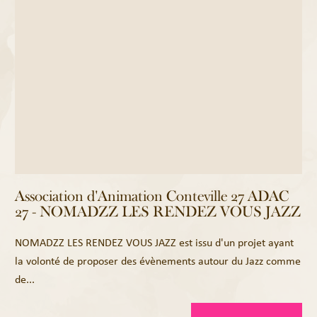
Association d'Animation Conteville 27 ADAC
27 - NOMADZZ LES RENDEZ VOUS JAZZ
NOMADZZ LES RENDEZ VOUS JAZZ est issu d'un projet ayant
la volonté de proposer des évènements autour du Jazz comme
de...