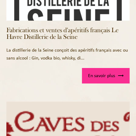
Fabrications et ventes d'apéritifs français Le
Havre Distillerie de la Seine
La distillerie de la Seine conçoit des apéritifs français avec ou
sans alcool : Gin, vodka bio, whisky, di...
En savoir plus