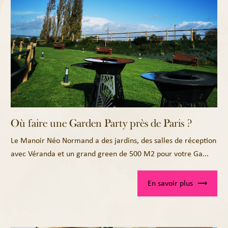
Où faire une Garden Party près de Paris ?
Le Manoir Néo Normand a des jardins, des salles de réception
avec Véranda et un grand green de 500 M2 pour votre Ga...
En savoir plus