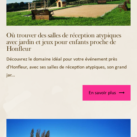
Où trouver des salles de réception atypiques
avec jardin et jeux pour enfants proche de
Honfleur
Découvrez le domaine idéal pour votre événement près
d'Honfleur, avec ses salles de réception atypiques, son grand
jar...
En savoir plus