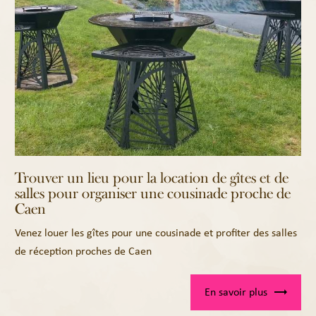
Trouver un lieu pour la location de gîtes et de
salles pour organiser une cousinade proche de
Caen
Venez louer les gîtes pour une cousinade et profiter des salles
de réception proches de Caen
En savoir plus