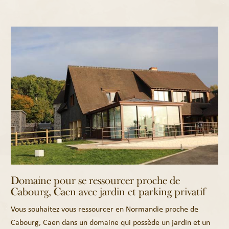
Domaine pour se ressourcer proche de
Cabourg, Caen avec jardin et parking privatif
Vous souhaitez vous ressourcer en Normandie proche de
Cabourg, Caen dans un domaine qui possède un jardin et un