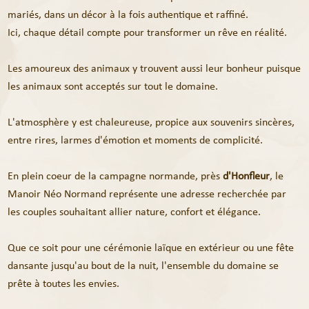
mariés, dans un décor à la fois authentique et raffiné.
Ici, chaque détail compte pour transformer un rêve en réalité.
Les amoureux des animaux y trouvent aussi leur bonheur puisque
les animaux sont acceptés sur tout le domaine.
L'atmosphère y est chaleureuse, propice aux souvenirs sincères,
entre rires, larmes d'émotion et moments de complicité.
En plein coeur de la campagne normande, près
d'Honfleur
, le
Manoir Néo Normand représente une adresse recherchée par
les couples souhaitant allier nature, confort et élégance.
Que ce soit pour une cérémonie laïque en extérieur ou une fête
dansante jusqu'au bout de la nuit, l'ensemble du domaine se
prête à toutes les envies.