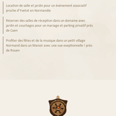
Location de salle et jardin pour un événement associatif
proche d’Yvetot en Normandie
Réserver des salles de réception dans un domaine avec
jardin et couchages pour un mariage et parking privatif près
de Caen
Profiter des fêtes et de la musique dans un petit village
Normand dans un Manoir avec une vue exeptionnelle ! près
de Rouen