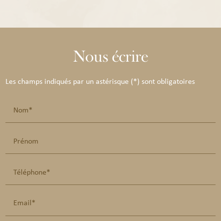
Nous écrire
Les champs indiqués par un astérisque (*) sont obligatoires
Nom*
Prénom
Téléphone*
Email*