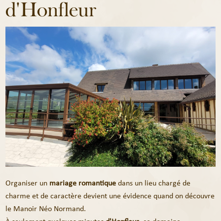
d'Honfleur
Organiser un
mariage romantique
dans un lieu chargé de
charme et de caractère devient une évidence quand on découvre
le Manoir Néo Normand.