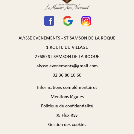
ALYSSE EVENEMENTS - ST SAMSON DE LA ROQUE
1 ROUTE DU VILLAGE
27680 ST SAMSON DE LA ROQUE
alysse.evenements@gmail.com
02 36 80 10 60
Informations complémentaires
Mentions légales
Politique de confidentialité
Flux RSS
Gestion des cookies