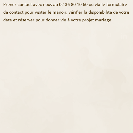
Prenez contact avec nous au 02 36 80 10 60 ou via le formulaire
de contact pour visiter le manoir, vérifier la disponibilité de votre
date et réserver pour donner vie à votre projet mariage.