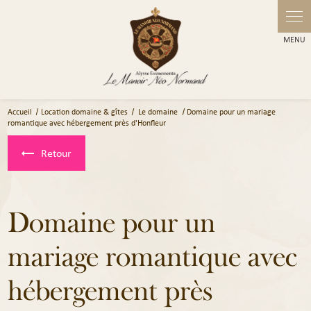
Panneau de gestion des cookies
Accueil
Location domaine & gîtes
Le domaine
Domaine pour un mariage
romantique avec hébergement près d'Honfleur
Retour
Domaine pour un
mariage romantique avec
hébergement près