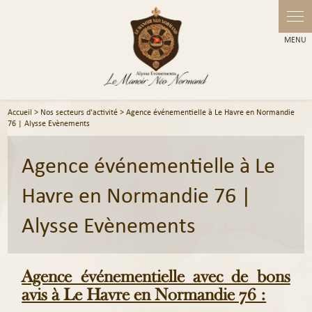
Panneau de gestion des cookies
Accueil
>
Nos secteurs d'activité
> Agence événementielle à Le Havre en Normandie
76 | Alysse Evènements
Agence événementielle à Le
Havre en Normandie 76 |
Alysse Evènements
Agence événementielle avec de bons
avis à Le Havre en Normandie 76 :