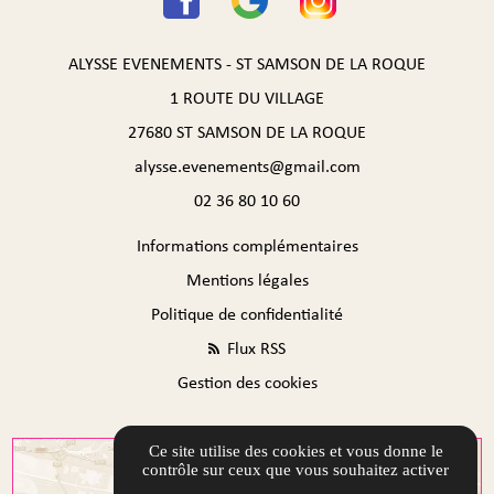
ALYSSE EVENEMENTS - ST SAMSON DE LA ROQUE
1 ROUTE DU VILLAGE
27680 ST SAMSON DE LA ROQUE
alysse.evenements@gmail.com
02 36 80 10 60
Informations complémentaires
Mentions légales
Politique de confidentialité
Flux RSS
Gestion des cookies
Ce site utilise des cookies et vous donne le
contrôle sur ceux que vous souhaitez activer