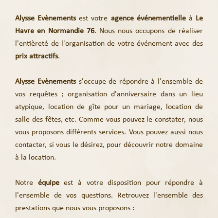
Alysse Evènements
est votre
agence événementielle
à
Le
Havre en Normandie 76
. Nous nous occupons de réaliser
l'entièreté de l'organisation de votre événement
avec des
prix
attractifs
.
Alysse Evènements
s'occupe de répondre à l'ensemble de
vos requêtes
; organisation d'anniversaire dans un lieu
atypique, location de gîte pour un mariage, location de
salle des fêtes, etc. Comme vous pouvez le constater, nous
vous proposons différents services. Vous pouvez aussi nous
contacter, si vous le désirez, pour
découvrir notre domaine
à la location
.
Notre
équipe
est à votre disposition pour répondre à
l'ensemble de vos questions
. Retrouvez l'ensemble des
prestations que nous vous proposons :