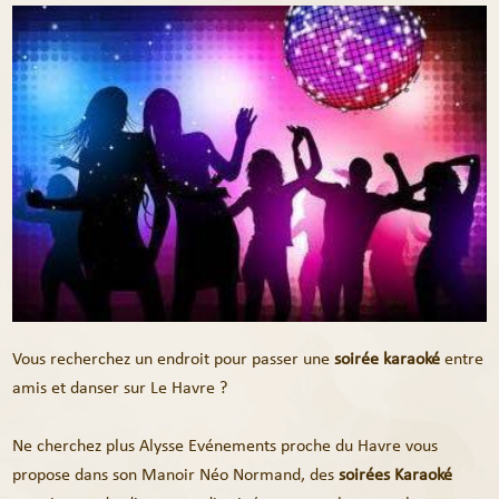
Vous recherchez un endroit pour passer une
soirée
karaoké
entre
amis et danser sur Le Havre ?
Ne cherchez plus Alysse Evénements proche du Havre vous
propose dans son Manoir Néo Normand, des
soirées
Karaoké