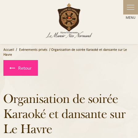
Panneau de gestion des cookies
Accueil
Evénements privés
Organisation de soirée Karaoké et dansante sur Le
Havre
Retour
Organisation de soirée
Karaoké et dansante sur
Le Havre