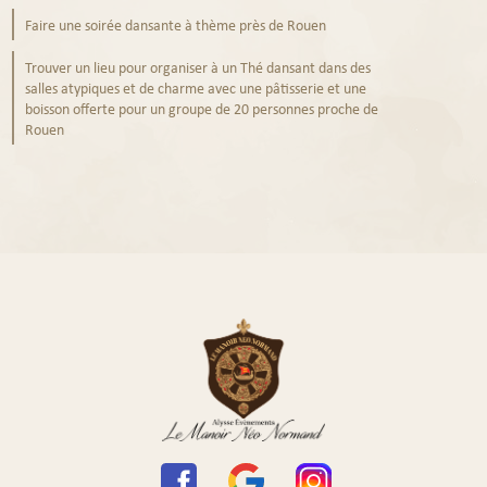
Faire une soirée dansante à thème près de Rouen
Trouver un lieu pour organiser à un Thé dansant dans des
salles atypiques et de charme avec une pâtisserie et une
boisson offerte pour un groupe de 20 personnes proche de
Rouen