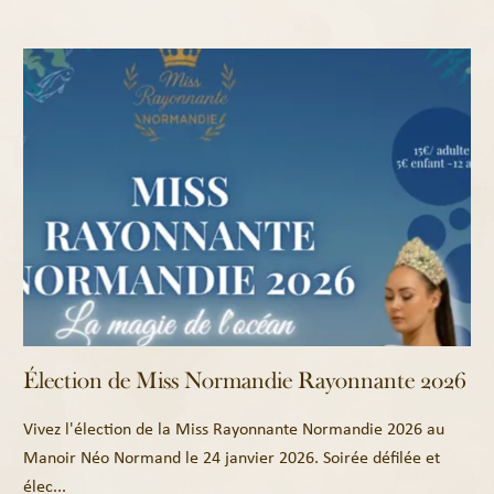
Élection de Miss Normandie Rayonnante 2026
Vivez l'élection de la Miss Rayonnante Normandie 2026 au
Manoir Néo Normand le 24 janvier 2026. Soirée défilée et
élec...