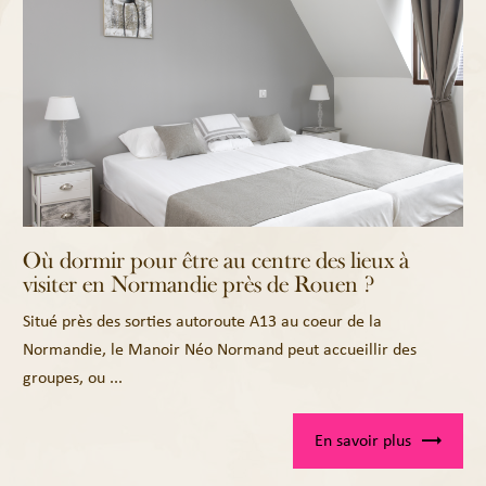
Où dormir pour être au centre des lieux à
visiter en Normandie près de Rouen ?
Situé près des sorties autoroute A13 au coeur de la
Normandie, le Manoir Néo Normand peut accueillir des
groupes, ou ...
En savoir plus