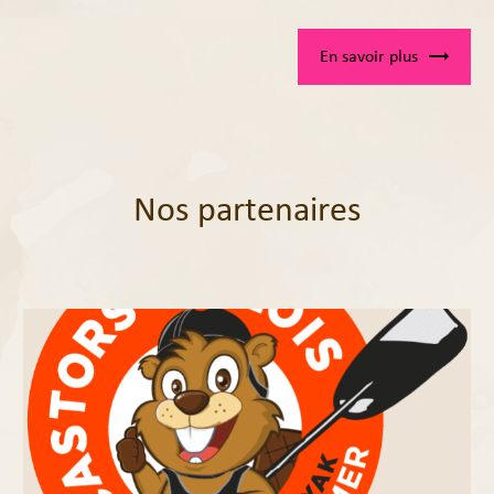
En savoir plus
Nos partenaires