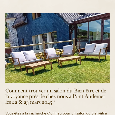
Comment trouver un salon du Bien-être et de
la voyance près de chez nous à Pont Audemer
les 22 & 23 mars 2025?
Vous êtes à la recherche d’un lieu pour un salon du bien-être