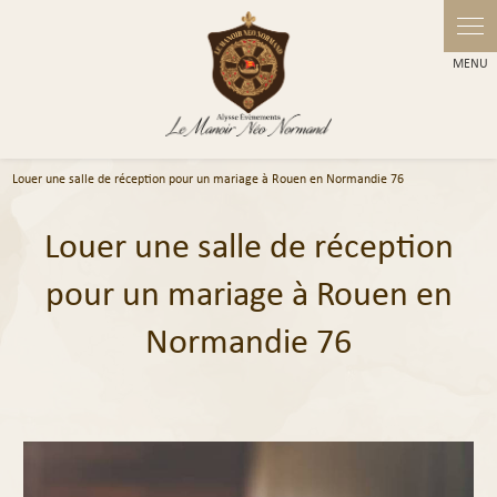
Panneau de gestion des cookies
Louer une salle de réception pour un mariage à Rouen en Normandie 76
Louer une salle de réception
pour un mariage à Rouen en
Normandie 76