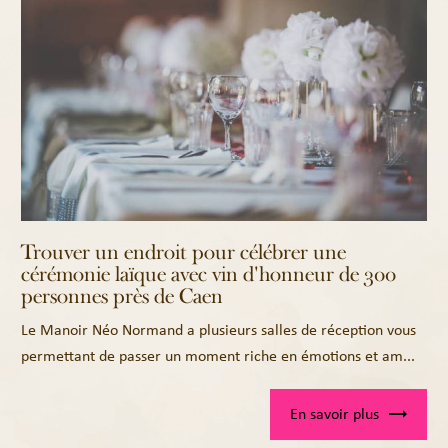
Trouver un endroit pour célébrer une
cérémonie laïque avec vin d'honneur de 300
personnes près de Caen
Le Manoir Néo Normand a plusieurs salles de réception vous
permettant de passer un moment riche en émotions et am...
En savoir plus