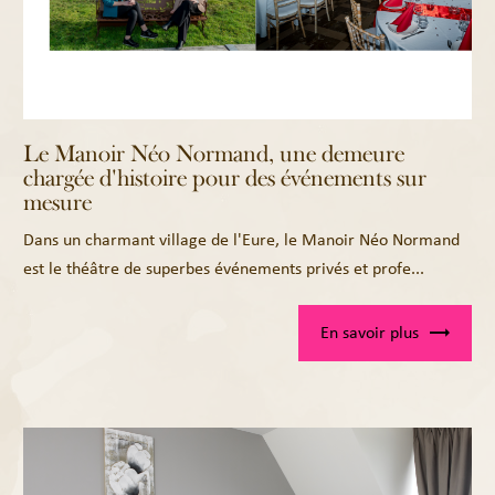
Le Manoir Néo Normand, une demeure
chargée d'histoire pour des événements sur
mesure
Dans un charmant village de l'Eure, le Manoir Néo Normand
est le théâtre de superbes événements privés et profe...
En savoir plus