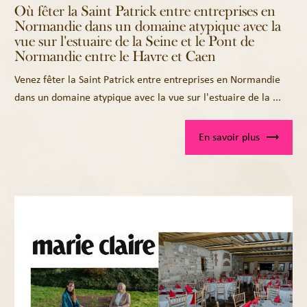
Où fêter la Saint Patrick entre entreprises en
Normandie dans un domaine atypique avec la
vue sur l'estuaire de la Seine et le Pont de
Normandie entre le Havre et Caen
Venez fêter la Saint Patrick entre entreprises en Normandie
dans un domaine atypique avec la vue sur l'estuaire de la ...
En savoir plus