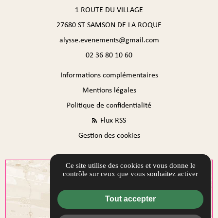
1 ROUTE DU VILLAGE
27680 ST SAMSON DE LA ROQUE
alysse.evenements@gmail.com
02 36 80 10 60
Informations complémentaires
Mentions légales
Politique de confidentialité
Flux RSS
Gestion des cookies
Ce site utilise des cookies et vous donne le
contrôle sur ceux que vous souhaitez activer
Tout accepter