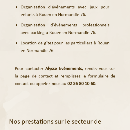
Organisation d'événements avec jeux pour
enfants à Rouen en Normandie 76.
Organisation d'événements professionnels
avec parking à Rouen en Normandie 76.
Location de gîtes pour les particuliers à Rouen
en Normandie 76.
Pour contacter
Alysse Evènements,
rendez-vous sur
la page de contact et remplissez le
formulaire de
contact
ou appelez-nous au
02 36 80 10 60
.
Nos prestations sur le secteur de