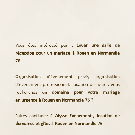
Vous êtes intéressé par :
Louer une salle de
réception pour un mariage à Rouen en Normandie
76
Organisation d'événement privé, organisation
d'événement professionnel, location de lieux : vous
recherchez un
domaine pour votre mariage
en
urgence à Rouen en Normandie 76
?
Faites confiance à
Alysse Evènements,
location de
domaines et gîtes
à
Rouen en Normandie 76
.