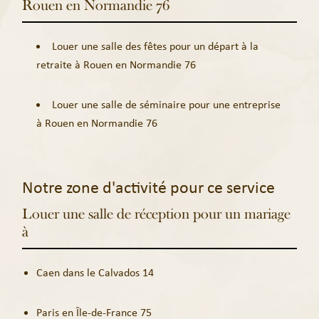
Rouen en Normandie 76
Louer une salle des fêtes pour un départ à la
retraite à Rouen en Normandie 76
Louer une salle de séminaire pour une entreprise
à Rouen en Normandie 76
Notre zone d'activité pour ce service
Louer une salle de réception pour un mariage
à
Caen dans le Calvados 14
Paris en Île-de-France 75