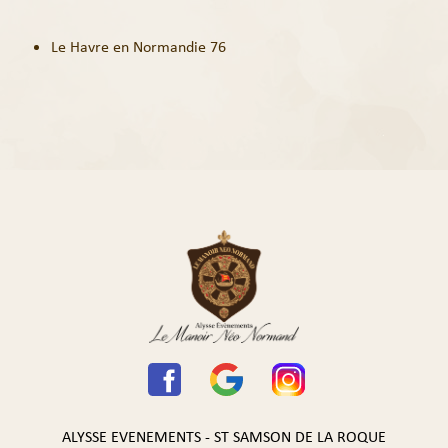
Le Havre en Normandie 76
ALYSSE EVENEMENTS - ST SAMSON DE LA ROQUE