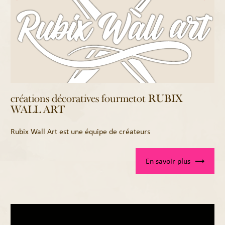
créations décoratives fourmetot RUBIX
WALL ART
Rubix Wall Art est une équipe de créateurs
En savoir plus