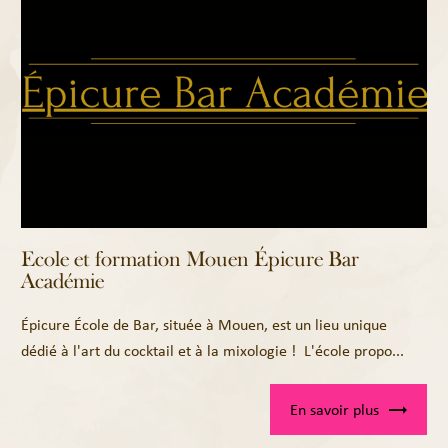
Ecole et formation Mouen Épicure Bar
Académie
Épicure École de Bar, située à Mouen, est un lieu unique
dédié à l'art du cocktail et à la mixologie ! L'école propo...
En savoir plus