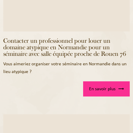
Contacter un professionnel pour louer un
domaine atypique en Normandie pour un
séminaire avec salle équipée proche de Rouen 76
Vous aimeriez organiser votre séminaire en Normandie dans un
lieu atypique ?
En savoir plus