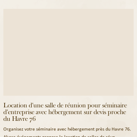
Location d'une salle de réunion pour séminaire
d'entreprise avec hébergement sur devis proche
du Havre 76
Organisez votre séminaire avec hébergement près du Havre 76.
Alysse événements propose la location de salles de réun...