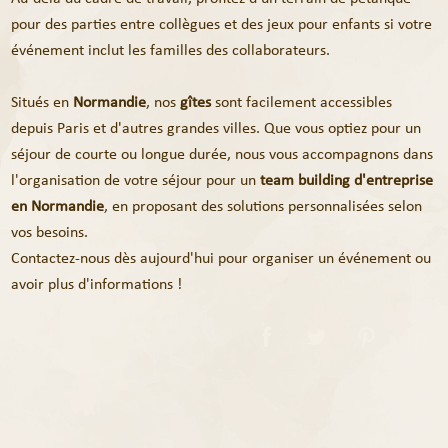
pour des parties entre collègues et des jeux pour enfants si votre
événement inclut les familles des collaborateurs.
Situés en
Normandie
, nos
gîtes
sont facilement accessibles
depuis Paris et d'autres grandes villes. Que vous optiez pour un
séjour de courte ou longue durée, nous vous accompagnons dans
l'organisation de votre séjour pour un
team building d'entreprise
en Normandie
, en proposant des solutions personnalisées selon
vos besoins.
Contactez-nous dès aujourd'hui pour organiser un événement ou
avoir plus d'informations !