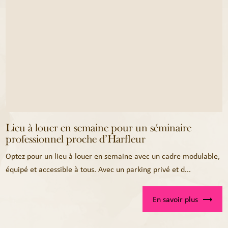
Lieu à louer en semaine pour un séminaire
professionnel proche d’Harfleur
Optez pour un lieu à louer en semaine avec un cadre modulable,
équipé et accessible à tous. Avec un parking privé et d...
En savoir plus