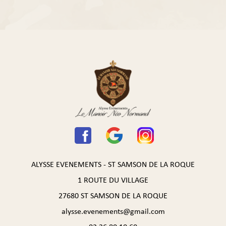
ALYSSE EVENEMENTS - ST SAMSON DE LA ROQUE
1 ROUTE DU VILLAGE
27680 ST SAMSON DE LA ROQUE
alysse.evenements@gmail.com