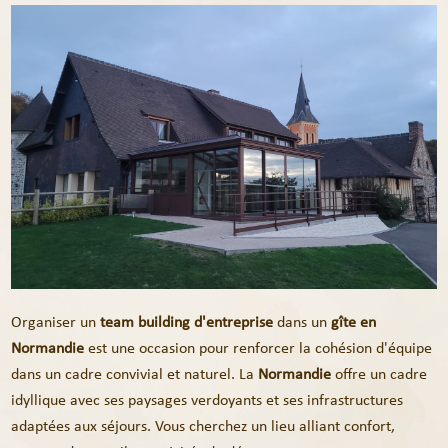
Organiser un
team building d'entreprise
dans un
gîte en
Normandie
est une occasion pour renforcer la cohésion d'équipe
dans un cadre convivial et naturel. La
Normandie
offre un cadre
idyllique avec ses paysages verdoyants et ses infrastructures
adaptées aux séjours. Vous cherchez un lieu alliant confort,