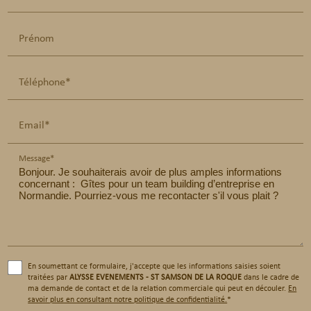
Prénom
Téléphone*
Email*
Message*
En soumettant ce formulaire, j'accepte que les informations saisies soient
traitées par
ALYSSE EVENEMENTS - ST SAMSON DE LA ROQUE
dans le cadre de
ma demande de contact et de la relation commerciale qui peut en découler.
En
savoir plus en consultant notre politique de confidentialité.
*