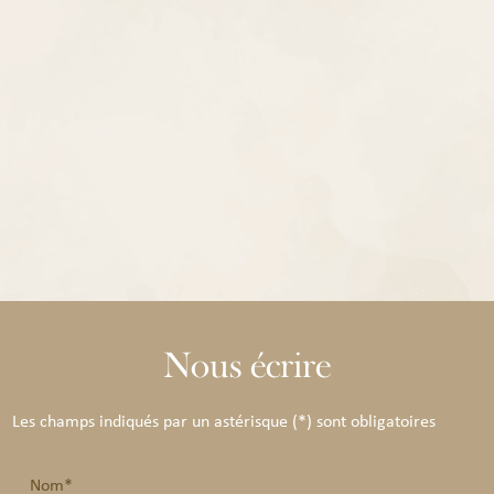
Nous écrire
Les champs indiqués par un astérisque (*) sont obligatoires
Nom*