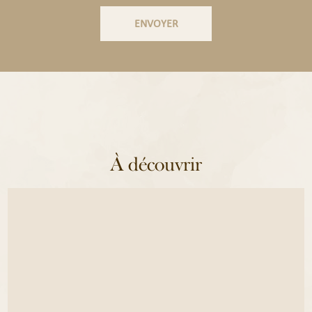
À découvrir