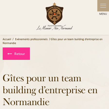
Panneau de gestion des cookies
Accueil
Evénements professionnels
Gîtes pour un team building d’entreprise en
Normandie
Retour
Gîtes pour un team
building d’entreprise en
Normandie