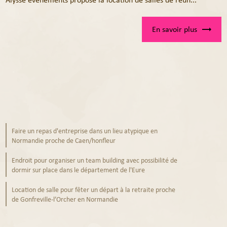
En savoir plus
Faire un repas d'entreprise dans un lieu atypique en
Normandie proche de Caen/honfleur
Endroit pour organiser un team building avec possibilité de
dormir sur place dans le département de l'Eure
Location de salle pour fêter un départ à la retraite proche
de Gonfreville-l’Orcher en Normandie