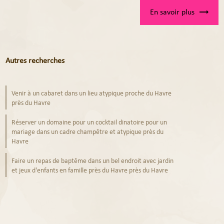
En savoir plus
Autres recherches
Venir à un cabaret dans un lieu atypique proche du Havre
près du Havre
Réserver un domaine pour un cocktail dinatoire pour un
mariage dans un cadre champêtre et atypique près du
Havre
Faire un repas de baptême dans un bel endroit avec jardin
et jeux d'enfants en famille près du Havre près du Havre