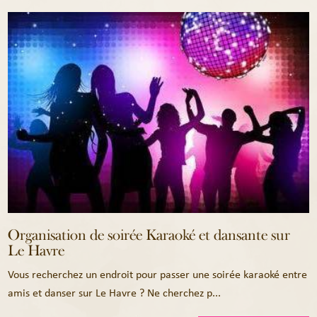
Organisation de soirée Karaoké et dansante sur
Le Havre
Vous recherchez un endroit pour passer une soirée karaoké entre
amis et danser sur Le Havre ? Ne cherchez p...