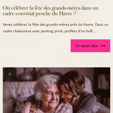
Où célébrer la fête des grands-mères dans un
cadre convivial proche du Havre ?
Venez célébrer la fête des grands-mères près du Havre. Dans un
cadre chaleureux avec parking privé, profitez d’un buff...
En savoir plus