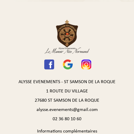
ALYSSE EVENEMENTS - ST SAMSON DE LA ROQUE
1 ROUTE DU VILLAGE
27680 ST SAMSON DE LA ROQUE
alysse.evenements@gmail.com
02 36 80 10 60
Informations complémentaires