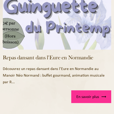
Repas dansant dans l'Eure en Normandie
Découvrez un repas dansant dans l'Eure en Normandie au
Manoir Néo Normand : buffet gourmand, animation musicale
par R...
En savoir plus