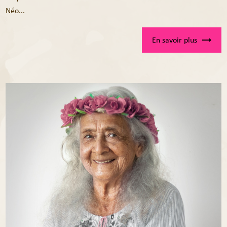
Néo...
En savoir plus