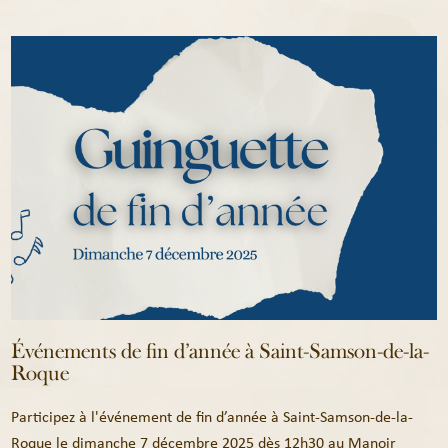
Événements de fin d’année à Saint-Samson-de-la-
Roque
Participez à l'événement de fin d’année à Saint-Samson-de-la-
Roque le dimanche 7 décembre 2025 dès 12h30 au Manoir