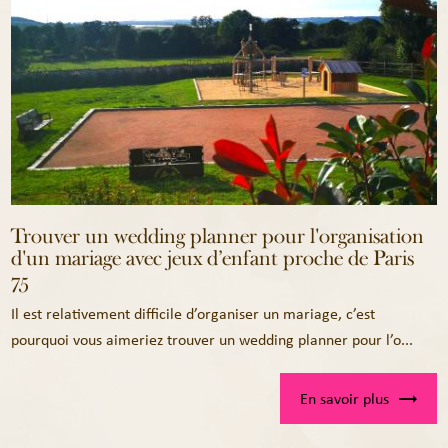
Trouver un wedding planner pour l'organisation
d'un mariage avec jeux d’enfant proche de Paris
75
Il est relativement difficile d’organiser un mariage, c’est
pourquoi vous aimeriez trouver un wedding planner pour l’o...
En savoir plus