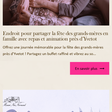
Endroit pour partager la fête des grands-mères en
famille avec repas et animation près d’Yvetot
Offrez une journée mémorable pour la fête des grands-mères
près d'Yvetot ! Partagez un buffet raffiné et vibrez au so...
En savoir plus